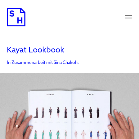
Kayat Lookbook
In Zusammenarbeit mit Sina Chakoh.