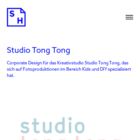
Studio Tong Tong
Corporate Design für das Kreativstudio Studio Tong Tong, das
sich auf Fotoproduktionen im Bereich Kids und DIY spezialisiert
hat.