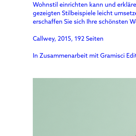
Wohnstil einrichten kann und erkläre
gezeigten Stilbeispiele leicht umse
erschaffen Sie sich Ihre schönsten
Callwey, 2015, 192 Seiten
In Zusammenarbeit mit Gramisci Edit