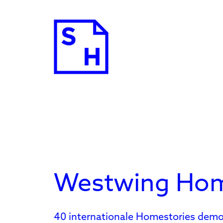
Westwing Hom
40 internationale Homestories demo