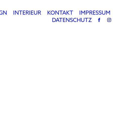
IGN
INTERIEUR
KONTAKT
IMPRESSUM
DATENSCHUTZ