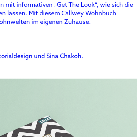
n mit informativen „Get The Look“, wie sich die
tzen lassen. Mit diesem Callwey Wohnbuch
 Wohnwelten im eigenen Zuhause.
orialdesign und Sina Chakoh.