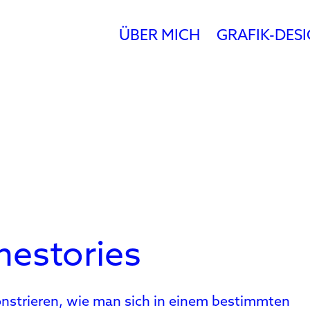
ÜBER MICH
GRAFIK-DES
estories
nstrieren, wie man sich in einem bestimmten